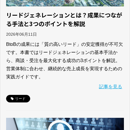
リードジェネレーションとは？成果につなが
る手法と3つのポイントを解説
2026年06月11日
BtoBの成果には「質の高いリード」の安定獲得が不可欠
です。本書ではリードジェネレーションの基本手法か
ら、商談・受注を最大化する成功の3ポイントを解説。
営業体制に合わせ、継続的な売上成長を実現するための
実践ガイドです。
記事を見る
リード