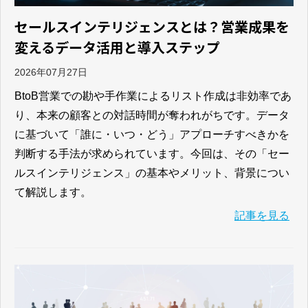
セールスインテリジェンスとは？営業成果を
変えるデータ活用と導入ステップ
2026年07月27日
BtoB営業での勘や手作業によるリスト作成は非効率であ
り、本来の顧客との対話時間が奪われがちです。データ
に基づいて「誰に・いつ・どう」アプローチすべきかを
判断する手法が求められています。今回は、その「セー
ルスインテリジェンス」の基本やメリット、背景につい
て解説します。
記事を見る