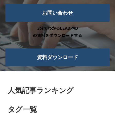
お問い合わせ
3分でわかるLEADPAD
の資料をダウンロードする
資料ダウンロード
人気記事ランキング
タグ一覧