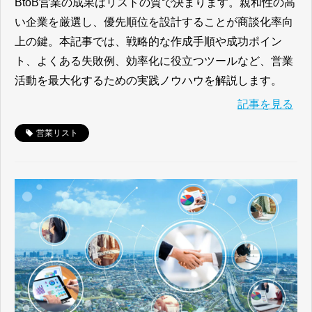
BtoB営業の成果はリストの質で決まります。親和性の高
い企業を厳選し、優先順位を設計することが商談化率向
上の鍵。本記事では、戦略的な作成手順や成功ポイン
ト、よくある失敗例、効率化に役立つツールなど、営業
活動を最大化するための実践ノウハウを解説します。
記事を見る
営業リスト