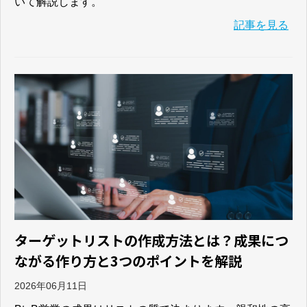
いて解説します。
記事を見る
ターゲットリストの作成方法とは？成果につ
ながる作り方と3つのポイントを解説
2026年06月11日