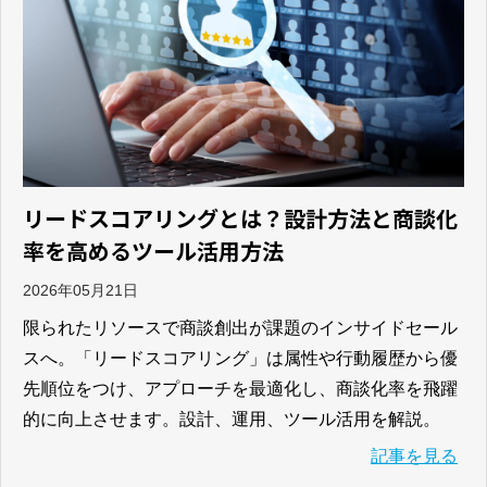
リードスコアリングとは？設計方法と商談化
率を高めるツール活用方法
2026年05月21日
限られたリソースで商談創出が課題のインサイドセール
スへ。「リードスコアリング」は属性や行動履歴から優
先順位をつけ、アプローチを最適化し、商談化率を飛躍
的に向上させます。設計、運用、ツール活用を解説。
記事を見る