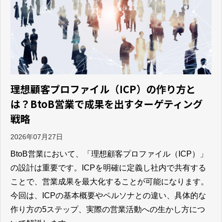
理想顧客プロファイル（ICP）の作り方と
は？BtoB営業で成果を出すターゲティング
戦略
2026年07月27日
BtoB営業において、「理想顧客プロファイル（ICP）」
の設計は重要です。ICPを明確に定義し社内で共有する
ことで、営業成果を最大化することが可能になります。
今回は、ICPの基本概要やペルソナとの違い、具体的な
作り方の5ステップ、実際の営業活動への生かし方につ