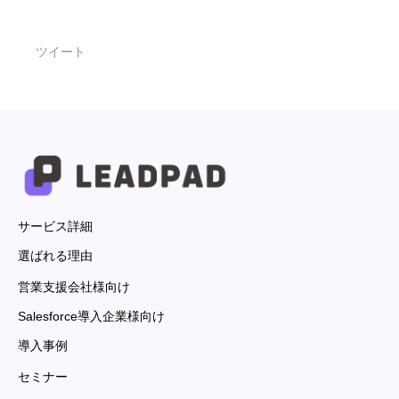
ツイート
サービス詳細
選ばれる理由
営業支援会社様向け
Salesforce導入企業様向け
導入事例
セミナー