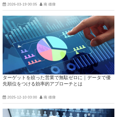
2026-03-19 00:05
南 雄偉
ターゲットを絞った営業で無駄ゼロに｜データで優
先順位をつける効率的アプローチとは
2025-12-10 03:00
南 雄偉