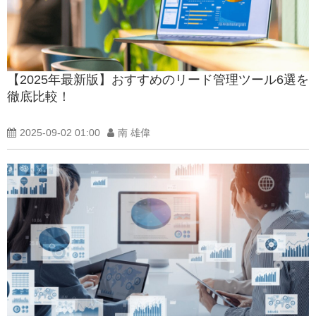
【2025年最新版】おすすめのリード管理ツール6選を
徹底比較！
2025-09-02 01:00
南 雄偉