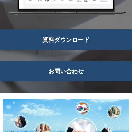
資料ダウンロード
お問い合わせ