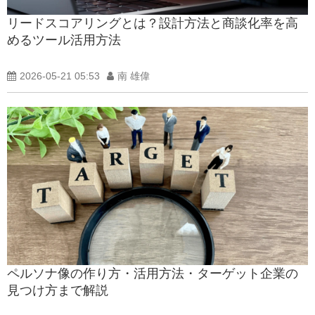
リードスコアリングとは？設計方法と商談化率を高
めるツール活用方法
2026-05-21 05:53
南 雄偉
ペルソナ像の作り方・活用方法・ターゲット企業の
見つけ方まで解説