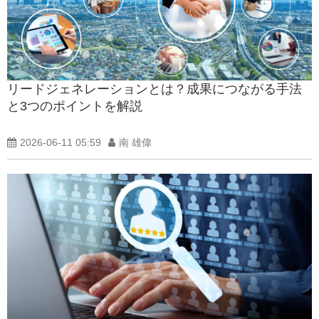
リードジェネレーションとは？成果につながる手法
と3つのポイントを解説
2026-06-11 05:59
南 雄偉