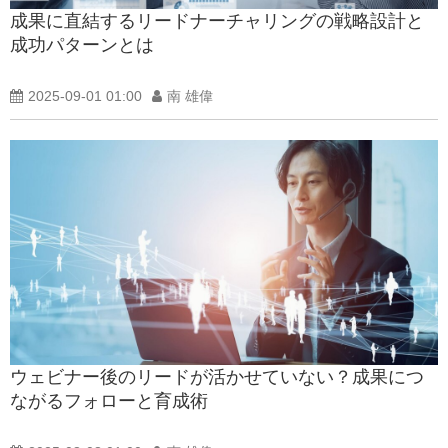
成果に直結するリードナーチャリングの戦略設計と
成功パターンとは
2025-09-01 01:00
南 雄偉
ウェビナー後のリードが活かせていない？成果につ
ながるフォローと育成術