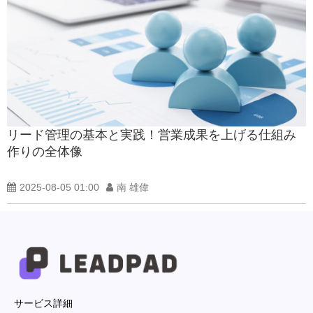
リード管理の基本と実践！営業成果を上げる仕組み
作りの全体像
2025-08-05 01:00
南 雄偉
サービス詳細