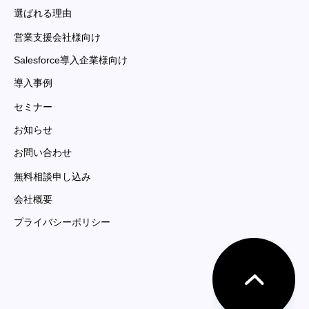
選ばれる理由
営業支援会社様向け
Salesforce導入企業様向け
導入事例
セミナー
お知らせ
お問い合わせ
無料相談申し込み
会社概要
プライバシーポリシー