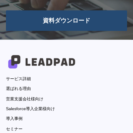
資料ダウンロード
サービス詳細
選ばれる理由
営業支援会社様向け
Salesforce導入企業様向け
導入事例
セミナー