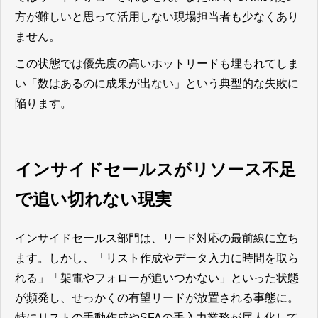
方が難しいと思って活用しない現場担当者も少なくあり
ません。
この状態では優先度の高いホットリードも埋もれてしま
い「数はあるのに成果が出ない」という典型的な失敗に
陥ります。
インサイドセールスがリソース不足
で追い切れない現実
インサイドセールス部門は、リード対応の最前線に立ち
ます。しかし、「リスト作成やデータ入力に時間を取ら
れる」「架電やフォローが追いつかない」といった状態
が頻発し、せっかくの有望リードが放置される事態に。
特にリストの手動作成やSFAの手入力業務が属人化して