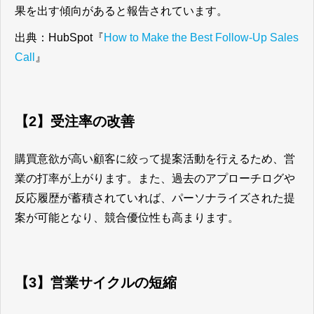
果を出す傾向があると報告されています。
出典：HubSpot『
How to Make the Best Follow-Up Sales
Call
』
【2】受注率の改善
購買意欲が高い顧客に絞って提案活動を行えるため、営
業の打率が上がります。また、過去のアプローチログや
反応履歴が蓄積されていれば、パーソナライズされた提
案が可能となり、競合優位性も高まります。
【3】営業サイクルの短縮