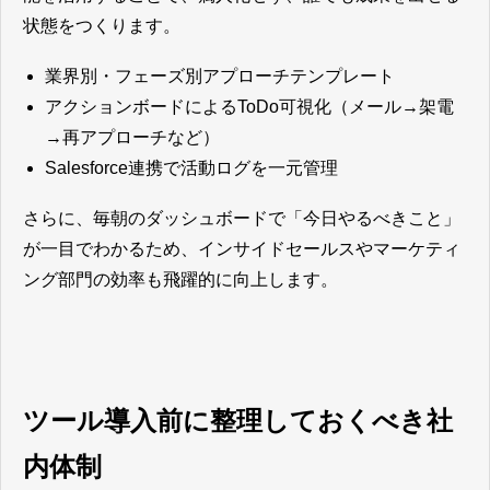
状態をつくります。
業界別・フェーズ別アプローチテンプレート
アクションボードによるToDo可視化（メール→架電
→再アプローチなど）
Salesforce連携で活動ログを一元管理
さらに、毎朝のダッシュボードで「今日やるべきこと」
が一目でわかるため、インサイドセールスやマーケティ
ング部門の効率も飛躍的に向上します。
ツール導入前に整理しておくべき社
内体制