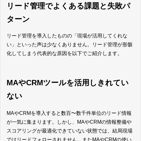
リード管理でよくある課題と失敗パ
ターン
リード管理を導入したものの「現場が活用してくれな
い」といった声は少なくありません。リード管理が形骸
化してしまう代表的な原因を以下でご紹介します。
MAやCRMツールを活用しきれてい
ない
MAやCRMを導入すると数百〜数千件単位のリード情報
が一気に集まります。しかし、MAやCRMの情報整備や
スコアリングが最適化できていない状態では、結局現場
ではリードフォローされません。またMAやCRMの使い