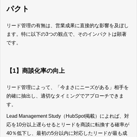
パクト
リード管理の有無は、営業成果に直接的な影響を及ぼし
ます。特に以下の3つの観点で、そのインパクトは顕著
です。
【1】商談化率の向上
リード管理によって、「今まさにニーズがある」相手を
的確に抽出し、適切なタイミングでアプローチできま
す。
Lead Management Study（HubSpot掲載）によれば、対
応を10分以上遅らせるとリードを商談に転換する確率が
40％低下し、最初の5分以内に対応したリードが最も成