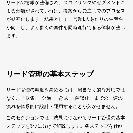
リードの情報が整備され、スコアリングやセグメントに
よる分類がされていれば、提案から受注までのプロセス
が効率化します。結果として、営業1人あたりの生産性
が向上し、より多くの案件を同時進行できる体制が整い
ます。
リード管理の基本ステップ
リード管理の精度を高めるには、場当たり的な対応では
なく、「収集 → 分類 → 育成 → 商談化」までの一連の
流れを体系的に設計・運用することが欠かせません。
このセクションでは、成果につながるリード管理の基本
ステップを3つに分けて解説します。各ステップを仕組