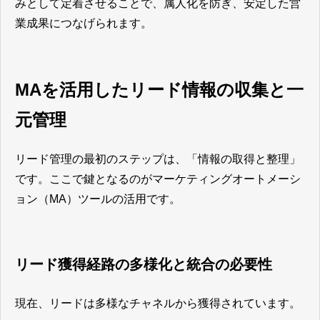
みとして定着させることで、属人化を防ぎ、安定した営
業成果につなげられます。
MAを活用したリード情報の収集と一
元管理
リード管理の最初のステップは、「情報の取得と整理」
です。ここで鍵となるのがマーケティングオートメーシ
ョン（MA）ツールの活用です。
リード獲得経路の多様化と統合の必要性
現在、リードは多様なチャネルから獲得されています。