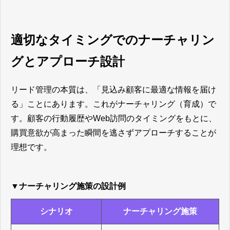
適切なタイミングでのナーチャリン
グとアプローチ設計
リード管理の本質は、「見込み顧客に最適な情報を届け
る」ことにあります。これがナーチャリング（育成）で
す。顧客の行動履歴やWeb訪問のタイミングをもとに、
購買意欲が高まった瞬間を逃さずアプローチすることが
理想です。
▼ナーチャリング施策の設計例
シナリオ
ナーチャリング施策