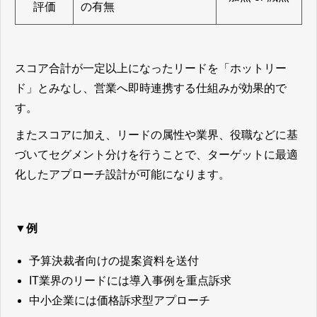
評価
の有無
スコア合計が一定以上になったリードを「ホットリー
ド」とみなし、営業へ即時連携する仕組みが効果的で
す。
またスコアに加え、リードの属性や業界、役職などに基
づいてセグメント分けを行うことで、ターゲットに最適
化したアプローチ設計が可能になります。
▼例
予算決裁者向けの提案資料を送付
IT業界のリードには導入事例を重点訴求
中小企業には価格訴求型アプローチ