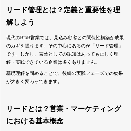
リード管理とは？定義と重要性を理
解しよう
現代のBtoB営業では、見込み顧客との関係性構築が成果
のカギを握ります。その中心にあるのが「リード管理」
です。しかし、言葉としての認知はあっても正しく理
解・実践できている企業は多くありません。
基礎理解を固めることで、後続の実践フェーズでの効果
が大きく変わってきます。
リードとは？営業・マーケティング
における基本概念