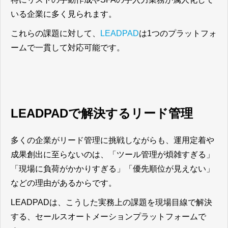
いる企業に多く見られます。
これらの課題に対して、
LEADPAD
は1つのプラットフォ
ームで一貫して対応可能です。
LEADPADで解決するリード管理
多くの企業がリード管理に挑戦しながらも、運用定着や
成果創出に至らないのは、「ツール管理が煩雑すぎる」
「現場に負荷がかかりすぎる」「優先順位が見えない」
などの理由があるからです。
LEADPADは、こうした実務上の課題を現場目線で解決
する、セールスオートメーションプラットフォームで