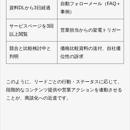
自動フォローメール（FAQ＋
資料DLから3日経過
事例）
サービスページを3回
営業担当からの架電トリガー
以上閲覧
競合と比較検討中と
価格比較資料の送付、自社優
判明
位性の訴求
このように、リードごとの行動・ステータスに応じて、
段階的なコンテンツ提供や営業アクションを連動させる
ことが、商談化への近道です。