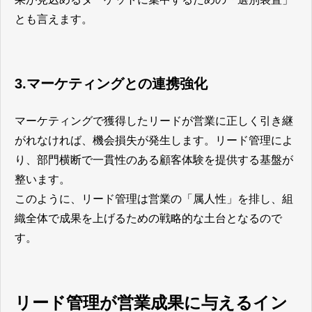
とも言えます。
3.マーケティングとの連携強化
マーケティングで獲得したリードが営業に正しく引き継
がれなければ、機会損失が発生します。リード管理によ
り、部門横断で一貫性のある顧客体験を提供する基盤が
整います。
このように、リード管理は営業の「属人性」を排し、組
織全体で成果を上げるための戦略的な土台となるので
す。
リード管理が営業成果に与えるイン