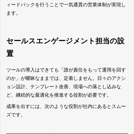
ィードバックを行うことで一気通貫の営業体制が実現し
ます。
セールスエンゲージメント担当の設
置
ツールの導入はできても「誰が責任をもって運用を回す
のか」が曖昧なままでは、定着しません。日々のアクシ
ョン設計、テンプレート改善、現場への落とし込みな
ど、継続的な最適化を推進する役割が必要です。
成果を出すには、次のような役割が社内にあるとスムー
ズです。