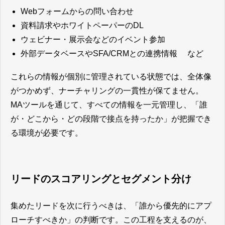
Webフォームからの問い合わせ
資料請求やホワイトペーパーのDL
ウェビナー・展示会などのイベント参加
外部データベースやSFA/CRMとの連携情報 など
これらの情報が個別に管理されている状態では、全体像
がつかめず、ナーチャリングの一貫性が保てません。
MAツールを通じて、すべての情報を一元管理し、「誰
が・どこから・どの段階で接点を持ったか」が把握でき
る環境が必要です。
リードのスコアリングとセグメント分け
集めたリードを次に行うべきは、「誰から優先的にアプ
ローチすべきか」の判断です。この工程を支えるのが、