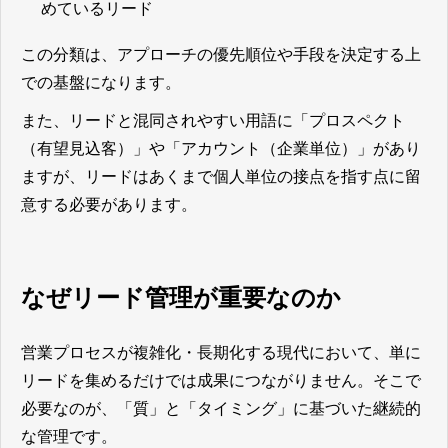
めているリード
この分類は、アプローチの優先順位や手段を決定する上
での基盤になります。
また、リードと混同されやすい用語に「プロスペクト
（有望見込客）」や「アカウント（企業単位）」があり
ますが、リードはあくまで個人単位の接点を指す点に留
意する必要があります。
なぜリード管理が重要なのか
営業プロセスが複雑化・長期化する現代において、単に
リードを集めるだけでは成果につながりません。そこで
必要なのが、「質」と「タイミング」に基づいた継続的
な管理です。