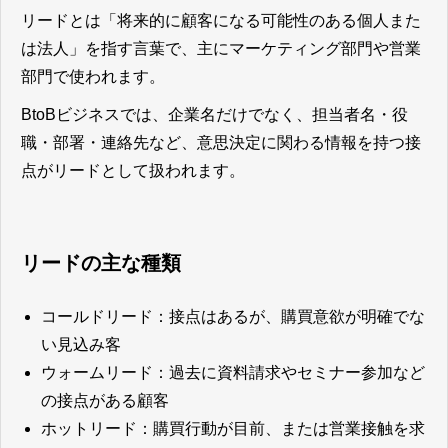
リードとは「将来的に顧客になる可能性のある個人また
は法人」を指す言葉で、主にマーケティング部門や営業
部門で使われます。
BtoBビジネスでは、企業名だけでなく、担当者名・役
職・部署・連絡先など、意思決定に関わる情報を持つ接
点がリードとして扱われます。
リードの主な種類
コールドリード：接点はあるが、購買意欲が明確でな
い見込み客
ウォームリード：過去に資料請求やセミナー参加など
の接点がある顧客
ホットリード：購買行動が目前、または営業接触を求