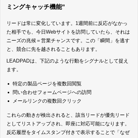
ミングキャッチ機能”
リードは常に変化しています。1週間前に反応がなかっ
た相手でも、今日Webサイトを訪問していたら、それは
ニーズの兆候＝営業チャンスです。この「瞬間」を逃す
と、競合に先を越されることもあります。
LEADPADは、下記のような行動をシグナルとして捉え
ます。
特定の製品ページを複数回閲覧
問い合わせフォームページへの訪問
メールリンクの複数回クリック
これらの動きが検出されると、該当リードが優先リード
としてリストアップされ、即座に対応可能になります。
反応履歴をタイムスタンプ付きで表示することで「なぜ