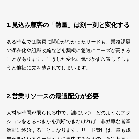
1.見込み顧客の「熱量」は刻一刻と変化する
ある時点では購買に関心がなかったリードも、業務課題
の顕在化や組織改編などを契機に急速にニーズが高まる
ことがあります。こうした変化に気づかず放置してしま
うと他社に先を越されてしまいます。
2.営業リソースの最適配分が必要
人材や時間が限られる中で、誰にいつ、どのようなアク
ションをとるべきかを判断できなければ、非効率な営業
活動に終始することになります。リード管理は、最も成
果が見込めるターゲットに集中するための「選別装置」