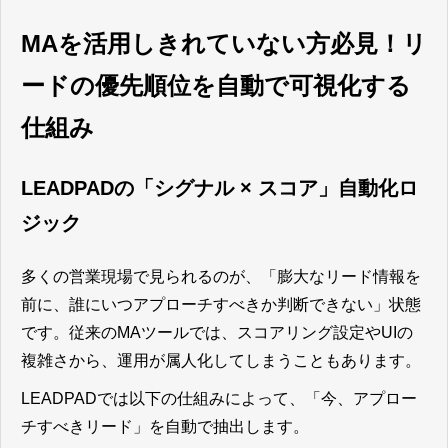
れまで以上に効率的な営業活動環境
の構築を支援します。
MAを活用しきれていない方必見！リ
ードの優先順位を自動で可視化する
仕組み
LEADPADの「シグナル × スコア」自動化ロ
ジック
多くの営業現場で見られるのが、「膨大なリード情報を
前に、誰にいつアプローチすべきか判断できない」状態
です。従来のMAツールでは、スコアリング設定やUIの
複雑さから、運用が属人化してしまうこともあります。
LEADPADでは以下の仕組みによって、「今、アプロー
チすべきリード」を自動で抽出します。