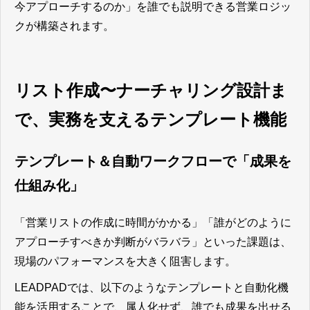
今アプローチするのか」を誰でも説明できる営業ロジッ
クが構築されます。
リスト作成〜ナーチャリング設計ま
で、実務を支えるテンプレート機能
テンプレート＆自動ワークフローで「成果を
仕組み化」
「営業リストの作成に時間がかかる」「誰がどのように
アプローチすべきか判断がバラバラ」といった課題は、
現場のパフォーマンスを大きく阻害します。
LEADPADでは、以下のようなテンプレートと自動化機
能を活用することで、属人化せず、誰でも成果を出せる