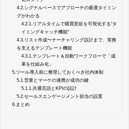
4.2.
シグナルベースでアプローチの最適タイミン
グがわかる
4.2.1.
リアルタイムで購買意欲を可視化する“タ
イミングキャッチ機能”
4.3.
リスト作成〜ナーチャリング設計まで、実務
を支えるテンプレート機能
4.3.1.
テンプレート＆自動ワークフローで「成
果を仕組み化」
5.
ツール導入前に整理しておくべき社内体制
5.1.
営業とマーケの連携が成功の鍵
5.1.1.
共通言語とKPIの設計
5.2.
セールスエンゲージメント担当の設置
6.
まとめ