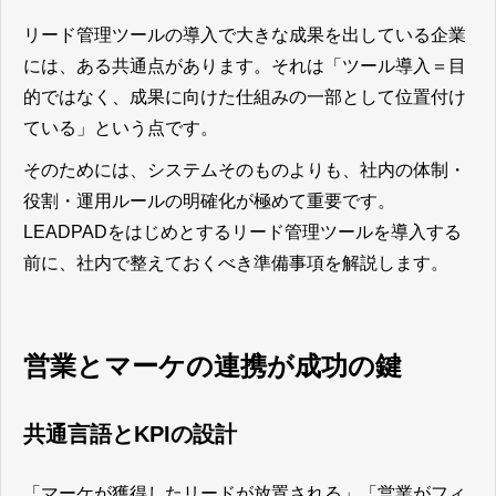
リード管理ツールの導入で大きな成果を出している企業
には、ある共通点があります。それは「ツール導入＝目
的ではなく、成果に向けた仕組みの一部として位置付け
ている」という点です。
そのためには、システムそのものよりも、社内の体制・
役割・運用ルールの明確化が極めて重要です。
LEADPADをはじめとするリード管理ツールを導入する
前に、社内で整えておくべき準備事項を解説します。
営業とマーケの連携が成功の鍵
共通言語とKPIの設計
「マーケが獲得したリードが放置される」「営業がフィ