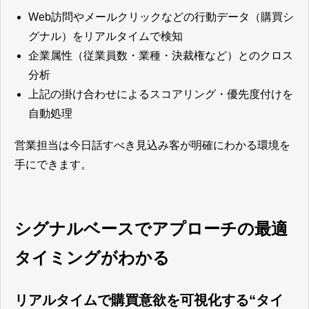
Web訪問やメールクリックなどの行動データ（購買シ
グナル）をリアルタイムで検知
企業属性（従業員数・業種・決裁権など）とのクロス
分析
上記の掛け合わせによるスコアリング・優先度付けを
自動処理
営業担当は今日話すべき見込み客が明確にわかる環境を
手にできます。
シグナルベースでアプローチの最適
タイミングがわかる
リアルタイムで購買意欲を可視化する“タイ