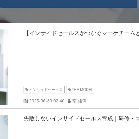
【インサイドセールスがつなぐマーケチームとフ
インサイドセールス
THE MODEL
2025-06-30 02:40
南 雄偉
失敗しないインサイドセールス育成｜研修・