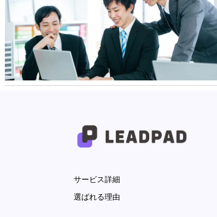
サービス詳細
選ばれる理由