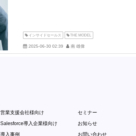
インサイドセールス
THE MODEL
2025-06-30 02:39
南 雄偉
営業支援会社様向け
セミナー
Salesforce導入企業様向け
お知らせ
導入事例
お問い合わせ