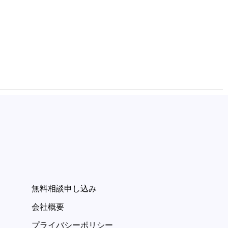
無料相談申し込み
会社概要
プライバシーポリシー