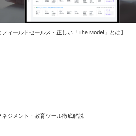
ィールドセールス・正しい「The Model」とは】
マネジメント・教育ツール徹底解説