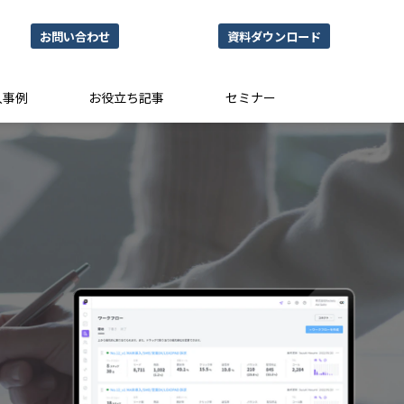
お問い合わせ
資料ダウンロード
入事例
お役立ち記事
セミナー