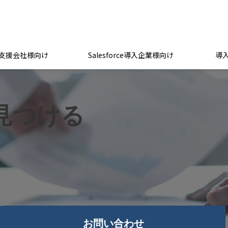
支援会社様向け
Salesforce導入企業様向け
導
見つける
お問い合わせ