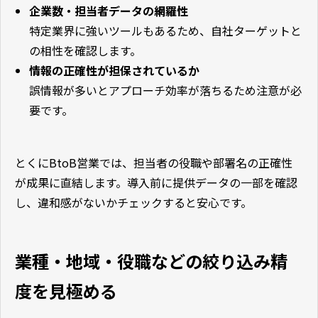
企業数・担当者データの網羅性
特定業界に強いツールもあるため、自社ターゲットと
の相性を確認します。
情報の正確性が担保されているか
誤情報が多いとアプローチ効率が落ちるため注意が必
要です。
とくにBtoB営業では、担当者の役職や部署名の正確性
が成果に直結します。導入前に提供データの一部を確認
し、違和感がないかチェックすると安心です。
業種・地域・役職などの絞り込み精
度を見極める