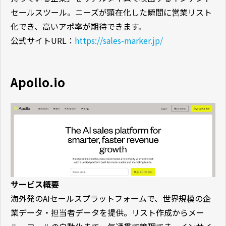
セールスツール。ニーズが顕在化した瞬間に営業リスト
化でき、高いアポ率が期待できます。
公式サイトURL：
https://sales-marker.jp/
Apollo.io
サービス概要
海外発のAIセールスプラットフォームで、世界規模の企
業データ・担当者データを提供。リスト作成からメー