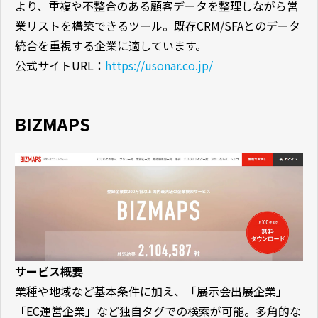
より、重複や不整合のある顧客データを整理しながら営
業リストを構築できるツール。既存CRM/SFAとのデータ
統合を重視する企業に適しています。
公式サイトURL：
https://usonar.co.jp/
BIZMAPS
サービス概要
業種や地域など基本条件に加え、「展示会出展企業」
「EC運営企業」など独自タグでの検索が可能。多角的な