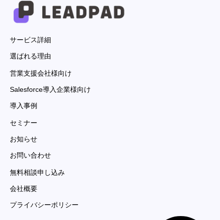
サービス詳細
選ばれる理由
営業支援会社様向け
Salesforce導入企業様向け
導入事例
セミナー
お知らせ
お問い合わせ
無料相談申し込み
会社概要
プライバシーポリシー