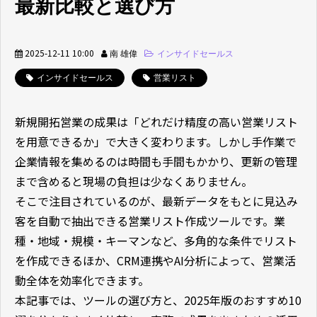
最新比較と選び方
2025-12-11 10:00
南 雄偉
インサイドセールス
インサイドセールス
営業リスト
新規開拓営業の成果は「どれだけ精度の高い営業リスト
を用意できるか」で大きく変わります。しかし手作業で
企業情報を集めるのは時間も手間もかかり、更新の管理
まで含めると現場の負担は少なくありません。
そこで注目されているのが、最新データをもとに見込み
客を自動で抽出できる営業リスト作成ツールです。業
種・地域・規模・キーマンなど、多角的な条件でリスト
を作成できるほか、CRM連携やAI分析によって、営業活
動全体を効率化できます。
本記事では、ツールの選び方と、2025年版のおすすめ10