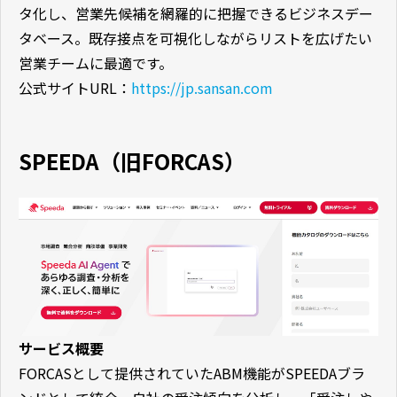
タ化し、営業先候補を網羅的に把握できるビジネスデー
タベース。既存接点を可視化しながらリストを広げたい
営業チームに最適です。
公式サイトURL：
https://jp.sansan.com
SPEEDA（旧FORCAS）
サービス概要
FORCASとして提供されていたABM機能がSPEEDAブラ