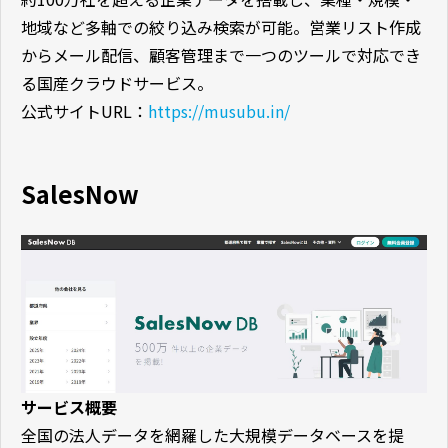
地域など多軸での絞り込み検索が可能。営業リスト作成
からメール配信、顧客管理まで一つのツールで対応でき
る国産クラウドサービス。
公式サイトURL：
https://musubu.in/
SalesNow
サービス概要
全国の法人データを網羅した大規模データベースを提