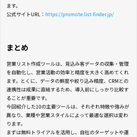
ます。
公式サイトURL：
https://promote.list-finder.jp/
まとめ
営業リスト作成ツールは、見込み客データの収集・管理
を自動化し、営業活動の効率と精度を大きく高めてくれ
ます。とくに、データの鮮度や絞り込み精度、CRMとの
連携性は成果に直結するため、導入前にしっかり比較す
ることが重要です。
今回紹介した10の主要ツールは、それぞれ特徴や強みが
異なり、業種や営業スタイルによって最適な選択は変わ
ります。
まずは無料トライアルを活用し、自社のターゲットや運