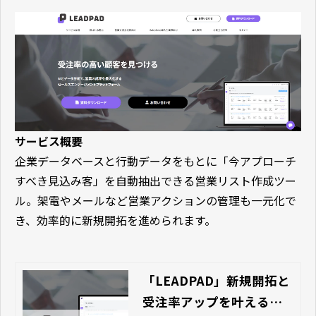
サービス概要
企業データベースと行動データをもとに「今アプローチ
すべき見込み客」を自動抽出できる営業リスト作成ツー
ル。架電やメールなど営業アクションの管理も一元化で
き、効率的に新規開拓を進められます。
「LEADPAD」新規開拓と
受注率アップを叶えるセ