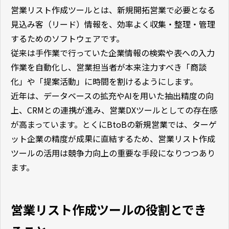
営業リスト作成ツールとは、新規開拓営業で必要となる
見込み客（リード）情報を、効率よく収集・整理・管理
するためのソフトウェアです。
従来は手作業で行っていた企業情報の検索や表への入力
作業を自動化し、営業担当者が本来注力すべき「商談
化」や「提案活動」に時間を割けるようにします。
近年は、データベースの拡充やAIを用いた抽出精度の向
上、CRMとの連携が進み、営業DXツールとしての存在感
が高まっています。とくにBtoBの新規営業では、ターゲ
ット企業の精度が成果に直結するため、営業リスト作成
ツールの活用は競争力向上の重要な手段になりつつあり
ます。
営業リスト作成ツールの役割とでき