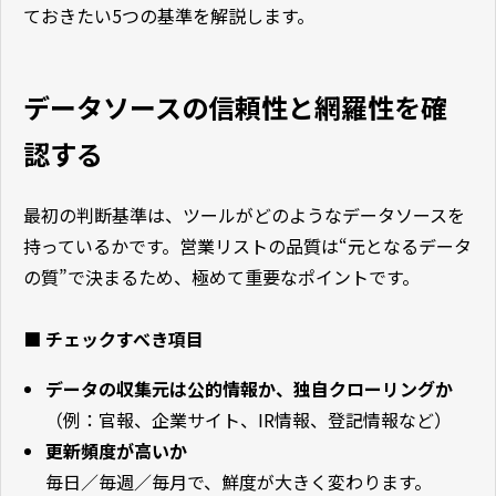
ておきたい5つの基準を解説します。
データソースの信頼性と網羅性を確
認する
最初の判断基準は、ツールがどのようなデータソースを
持っているかです。営業リストの品質は“元となるデータ
の質”で決まるため、極めて重要なポイントです。
■ チェックすべき項目
データの収集元は公的情報か、独自クローリングか
（例：官報、企業サイト、IR情報、登記情報など）
更新頻度が高いか
毎日／毎週／毎月で、鮮度が大きく変わります。