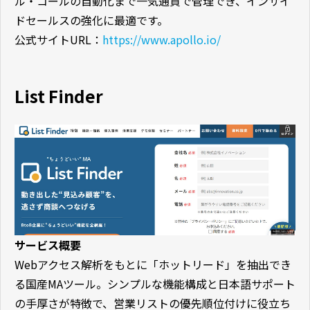
ル・コールの自動化まで一気通貫で管理でき、インサイ
ドセールスの強化に最適です。
公式サイトURL：
https://www.apollo.io/
List Finder
サービス概要
Webアクセス解析をもとに「ホットリード」を抽出でき
る国産MAツール。シンプルな機能構成と日本語サポート
の手厚さが特徴で、営業リストの優先順位付けに役立ち