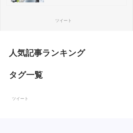
戦略」を解説
ツイート
人気記事ランキング
タグ一覧
ツイート