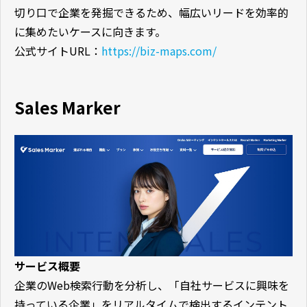
切り口で企業を発掘できるため、幅広いリードを効率的
に集めたいケースに向きます。
公式サイトURL：
https://biz-maps.com/
Sales Marker
サービス概要
企業のWeb検索行動を分析し、「自社サービスに興味を
持っている企業」をリアルタイムで検出するインテント