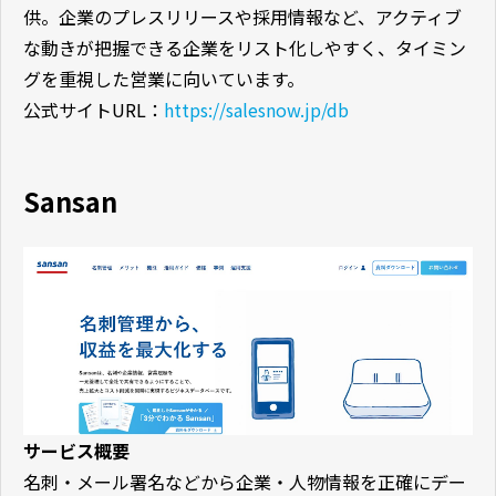
供。企業のプレスリリースや採用情報など、アクティブ
な動きが把握できる企業をリスト化しやすく、タイミン
グを重視した営業に向いています。
公式サイトURL：
https://salesnow.jp/db
Sansan
サービス概要
名刺・メール署名などから企業・人物情報を正確にデー