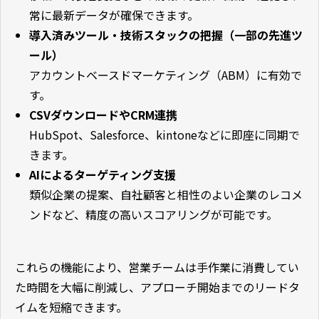
常に最新データが確保できます。
導入済みツール・技術スタックの把握（一部の先進ツ
ール）
アカウントベースドマーケティング（ABM）に有効で
す。
CSVダウンロードやCRM連携
HubSpot、Salesforce、kintoneなどに即座に同期で
きます。
AIによるターゲティング支援
類似企業の提案、自社顧客と相性のよい企業のレコメ
ンドなど、精度の高いスコアリングが可能です。
これらの機能により、営業チームは手作業に消費してい
た時間を大幅に削減し、アプローチ開始までのリードタ
イムを短縮できます。