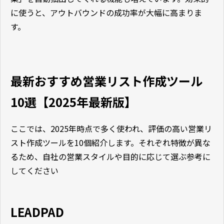
に使うと、アウトバウンドの成功率が大幅に高まりま
す。
最新おすすめ営業リスト作成ツール
10選【2025年最新版】
ここでは、2025年時点で多く使われ、評価の高い営業リ
スト作成ツールを10個紹介します。それぞれ特徴が異な
るため、自社の営業スタイルや目的に応じて選ぶ参考に
してください
LEADPAD