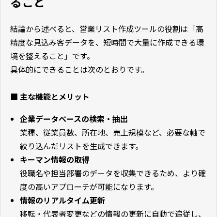
ること
結論から述べると、営業リスト作成ツールの役割は「高
精度な見込み客データを、短時間で大量に作成できる環
境を整えること」です。
具体的にできることは次のとおりです。
■ 主な機能とメリット
企業データベースの検索・抽出
業種、従業員数、所在地、売上規模など、必要な軸で
絞り込んだリストを生成できます。
キーマン情報の取得
役職名や担当部署のデータを収集できるため、より確
度の高いアプローチが可能になります。
情報のリアルタイム更新
移転・代表者変更などの情報の更新に自動で追従し、