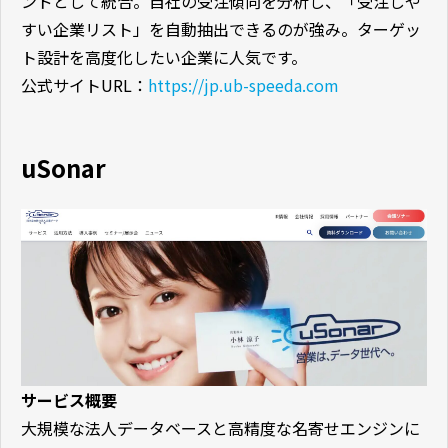
ンドとして統合。自社の受注傾向を分析し、「受注しや
すい企業リスト」を自動抽出できるのが強み。ターゲッ
ト設計を高度化したい企業に人気です。
公式サイトURL：
https://jp.ub-speeda.com
uSonar
サービス概要
大規模な法人データベースと高精度な名寄せエンジンに