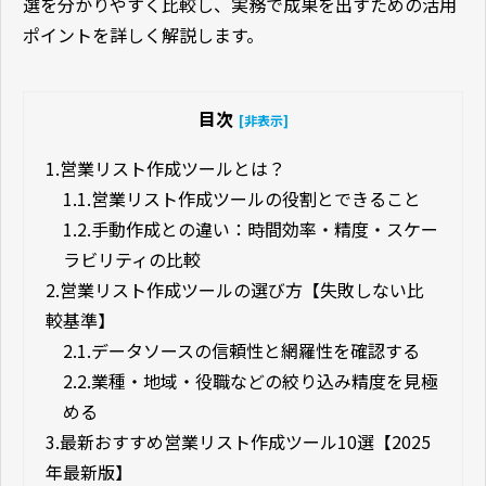
選を分かりやすく比較し、実務で成果を出すための活用
ポイントを詳しく解説します。
目次
[非表示]
1.
営業リスト作成ツールとは？
1.1.
営業リスト作成ツールの役割とできること
1.2.
手動作成との違い：時間効率・精度・スケー
ラビリティの比較
2.
営業リスト作成ツールの選び方【失敗しない比
較基準】
2.1.
データソースの信頼性と網羅性を確認する
2.2.
業種・地域・役職などの絞り込み精度を見極
める
3.
最新おすすめ営業リスト作成ツール10選【2025
年最新版】