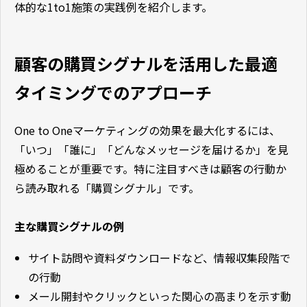
体的な1to1施策の実践例を紹介します。
顧客の購買シグナルを活用した最適
タイミングでのアプローチ
One to Oneマーケティングの効果を最大化するには、
「いつ」「誰に」「どんなメッセージを届けるか」を見
極めることが重要です。特に注目すべきは顧客の行動か
ら読み取れる「購買シグナル」です。
主な購買シグナルの例
サイト訪問や資料ダウンロードなど、情報収集段階で
の行動
メール開封やクリックといった関心の高まりを示す動