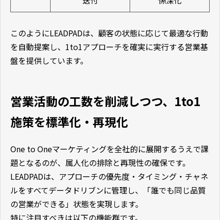
このようにLEADPADは、顧客の状態に応じて最適な行動
を自動提案し、1to1アプローチを確実に実行する営業基
盤を提供しています。
営業活動の工数を削減しつつ、1to1
施策を標準化・再現化
One to Oneマーケティングを全社的に展開するうえで課
題となるのが、属人化の排除と再現性の確保です。
LEADPADは、アプローチの優先度・タイミング・チャネ
ルをすべてデータドリブンに管理し、「誰でも同じ品質
の営業ができる」状態を実現します。
特に注目すべきは以下の機能群です。