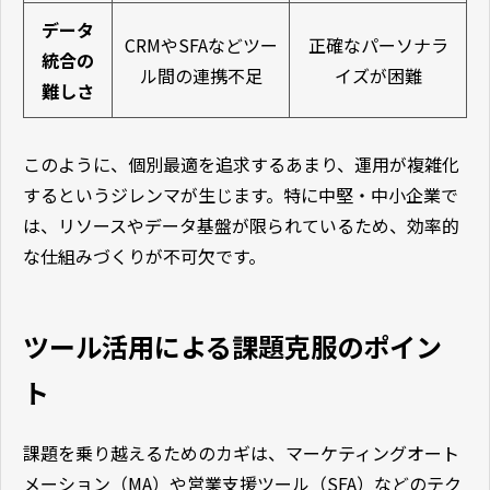
データ
CRMやSFAなどツー
正確なパーソナラ
統合の
ル間の連携不足
イズが困難
難しさ
このように、個別最適を追求するあまり、運用が複雑化
するというジレンマが生じます。特に中堅・中小企業で
は、リソースやデータ基盤が限られているため、効率的
な仕組みづくりが不可欠です。
ツール活用による課題克服のポイン
ト
課題を乗り越えるためのカギは、マーケティングオート
メーション（MA）や営業支援ツール（SFA）などのテク