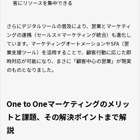
客にリソースを集中できる
さらにデジタルツールの普及により、営業とマーケティ
ングの連携（セールス×マーケティング統合）も進化し
ています。マーケティングオートメーションやSFA（営
業支援ツール）を活用することで、顧客行動に応じた即
時対応が可能になり、まさに「顧客中心の営業」が現実
のものとなりました。
One to Oneマーケティングのメリッ
トと課題、その解決ポイントまで解
説