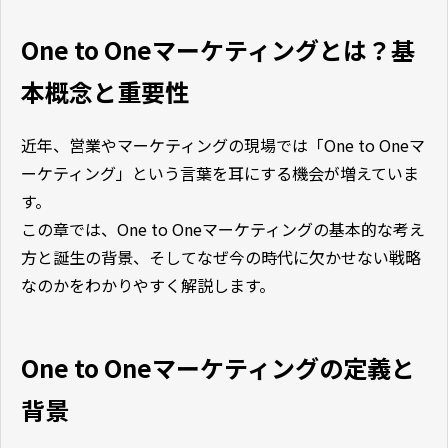
One to Oneマーケティングとは？基
本概念と重要性
近年、営業やマーケティングの現場では「One to Oneマ
ーケティング」という言葉を耳にする機会が増えていま
す。
この章では、One to Oneマーケティングの基本的な考え
方と誕生の背景、そしてなぜ今の時代に欠かせない戦略
なのかをわかりやすく解説します。
One to Oneマーケティングの定義と
背景