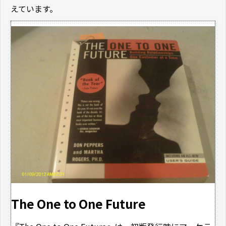
えています。
The One to One Future