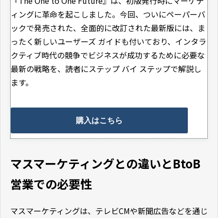
『The One to One Future』は、初版発行時にマーケテ
ィングに革命を起こしました。今回、ついにペーパーバ
ックで発売された、全面的に改訂された最新版には、ま
ったく新しいユーザーズ ガイドも付いており、インタラ
クティブ時代の競争でビジネスが成功するために必要な
最新の戦略を、読者にステップ バイ ステップで解説し
ます。
購入はこちら
マスマーケティングとの違いとBtoB
営業での必要性
マスマーケティングは、テレビCMや新聞広告などを通じ