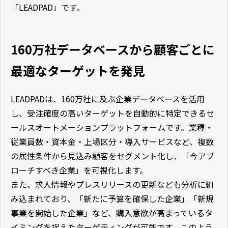
「LEADPAD」です。
160万社データベースから顧客ごとに
最適なターゲットを発見
LEADPADは、160万社に及ぶ企業データベースを活用
し、受注確度の高いターゲットを自動的に特定できるセ
ールスオートメーションプラットフォームです。業種・
従業員数・資本金・上場区分・導入サービスなど、複数
の属性条件から見込み顧客をセグメント化し、「今アプ
ローチすべき企業」を可視化します。
また、求人情報やプレスリリースの更新なども分析に組
み込まれており、「新たに予算を確保した企業」「新規
事業を開始した企業」など、購入意欲が高まっているタ
イミングを捉えたターゲティングが可能です。このよう