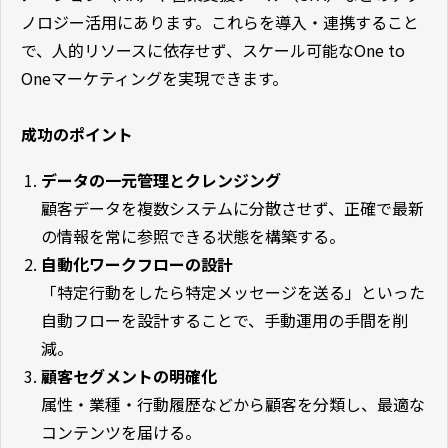
ノロジー活用にあります。これらを導入・連携すること
で、人的リソースに依存せず、スケール可能なOne to
Oneマーケティングを実現できます。
成功のポイント
データの一元管理とクレンジング
顧客データを複数システムに分散させず、正確で最新
の情報を常に参照できる状態を構築する。
自動化ワークフローの設計
「特定行動をしたら特定メッセージを送る」といった
自動フローを設計することで、手動運用の手間を削
減。
顧客セグメントの明確化
属性・業種・行動履歴などから顧客を分類し、最適な
コンテンツを届ける。