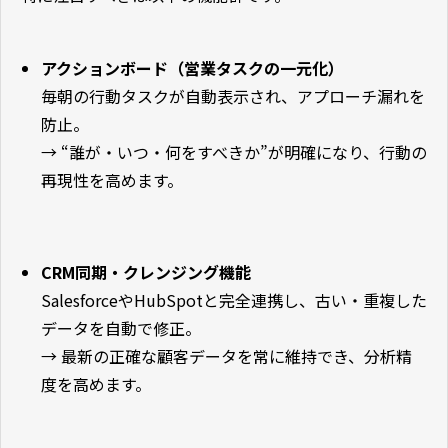
アクションボード（営業タスクの一元化）
毎朝の行動タスクが自動表示され、アプローチ漏れを
防止。
→ “誰が・いつ・何をすべきか”が明確になり、行動の
再現性を高めます。
CRM同期・クレンジング機能
SalesforceやHubSpotと完全連携し、古い・重複した
データを自動で修正。
→ 最新の正確な顧客データを常に維持でき、分析精
度を高めます。