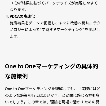
→ 分析結果に基づくパーソナライズが実現しやすく
なります。
PDCAの高速化
施策結果をデータで把握し、すぐに改善へ反映。テク
ノロジーによって“学習するマーケティング”を実現し
ます。
One to Oneマーケティングの具体的
な施策例
One to Oneマーケティングを理解しても、「実際にはど
のような施策を行えばよいか？」と疑問に感じる方も多
いでしょう。この章では、理論を現場で活かすための具