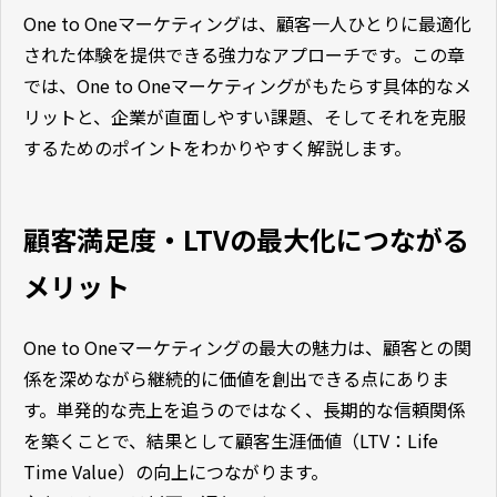
One to Oneマーケティングは、顧客一人ひとりに最適化
された体験を提供できる強力なアプローチです。この章
では、One to Oneマーケティングがもたらす具体的なメ
リットと、企業が直面しやすい課題、そしてそれを克服
するためのポイントをわかりやすく解説します。
顧客満足度・LTVの最大化につながる
メリット
One to Oneマーケティングの最大の魅力は、顧客との関
係を深めながら継続的に価値を創出できる点にありま
す。単発的な売上を追うのではなく、長期的な信頼関係
を築くことで、結果として顧客生涯価値（LTV：Life
Time Value）の向上につながります。