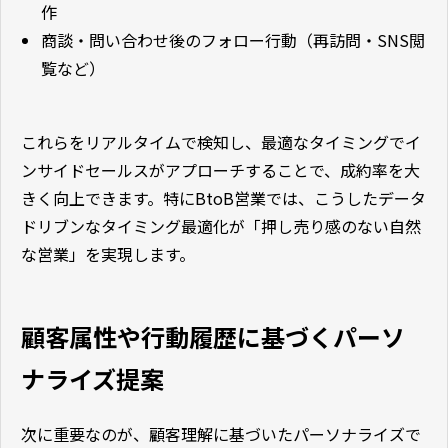
作
商談・問い合わせ後のフォロー行動（再訪問・SNS閲
覧など）
これらをリアルタイムで検知し、最適なタイミングでイ
ンサイドセールスがアプローチすることで、成約率を大
きく向上できます。特にBtoB営業では、こうしたデータ
ドリブンなタイミング最適化が「押し売り感のない自然
な営業」を実現します。
顧客属性や行動履歴に基づくパーソ
ナライズ提案
次に重要なのが、顧客理解に基づいたパーソナライズで