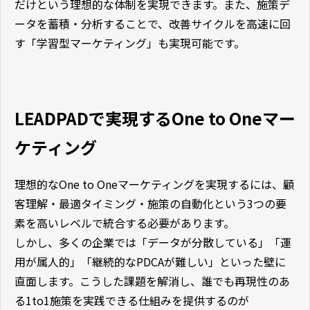
だけという理想的な体制を実現できます。また、施策デ
ータを蓄積・分析することで、改善サイクルを高速に回
す「学習型マーケティング」も実現可能です。
LEADPADで実現するOne to Oneマー
ケティング
理想的なOne to Oneマーケティングを実現するには、顧
客理解・最適タイミング・施策の自動化という3つの要
素を高いレベルで統合する必要があります。
しかし、多くの企業では「データが分散している」「運
用が属人的」「継続的なPDCAが難しい」といった壁に
直面します。こうした課題を解消し、誰でも再現性のあ
る1to1施策を実践できる仕組みを提供するのが