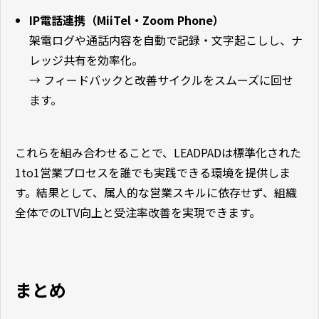
IP電話連携（MiiTel・Zoom Phone）
架電ログや通話内容を自動で記録・文字起こしし、ナ
レッジ共有を効率化。
→ フィードバックと改善サイクルをスムーズに回せ
ます。
これらを組み合わせることで、LEADPADは標準化された
1to1営業プロセスを誰でも実践できる環境を提供しま
す。結果として、属人的な営業スキルに依存せず、組織
全体でのLTV向上と受注率改善を実現できます。
まとめ