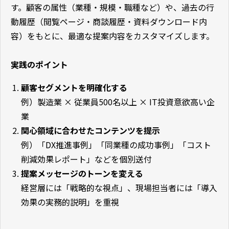
す。顧客の属性（業種・規模・職種など）や、過去の行
動履歴（閲覧ページ・商談履歴・資料ダウンロード内
容）をもとに、最適な提案内容をカスタマイズします。
実践のポイント
顧客セグメントを明確化する
例）製造業 × 従業員500名以上 × IT投資意欲高い企
業
関心領域に合わせたコンテンツを提示
例）「DX推進事例」「同業種の成功事例」「コスト
削減効果レポート」などを個別送付
提案メッセージのトーンを変える
経営層には「戦略的な視点」、現場担当者には「導入
効果の実務的説明」を重視