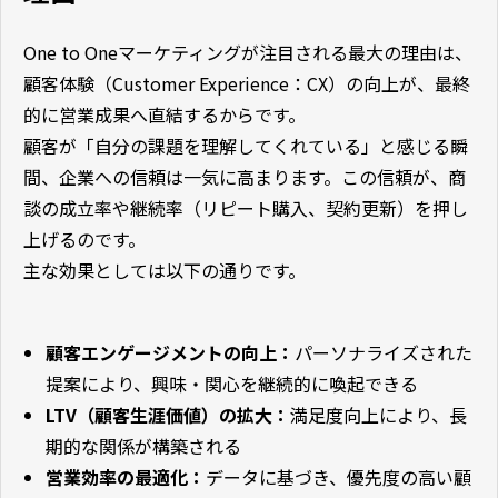
One to Oneマーケティングが注目される最大の理由は、
顧客体験（Customer Experience：CX）の向上が、最終
的に営業成果へ直結するからです。
顧客が「自分の課題を理解してくれている」と感じる瞬
間、企業への信頼は一気に高まります。この信頼が、商
談の成立率や継続率（リピート購入、契約更新）を押し
上げるのです。
主な効果としては以下の通りです。
顧客エンゲージメントの向上：
パーソナライズされた
提案により、興味・関心を継続的に喚起できる
LTV（顧客生涯価値）の拡大：
満足度向上により、長
期的な関係が構築される
営業効率の最適化：
データに基づき、優先度の高い顧