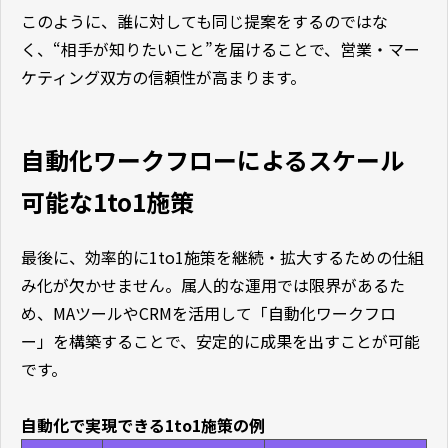
このように、誰に対しても同じ提案をするのではな
く、“相手が知りたいこと”を届けることで、営業・マー
ケティング双方の信頼性が高まります。
自動化ワークフローによるスケール
可能な1to1施策
最後に、効率的に1to1施策を継続・拡大するための仕組
み化が欠かせません。属人的な運用では限界があるた
め、MAツールやCRMを活用して「自動化ワークフロ
ー」を構築することで、安定的に成果を出すことが可能
です。
自動化で実現できる1to1施策の例