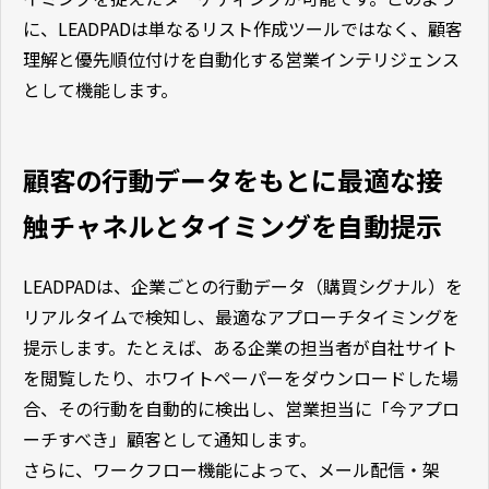
に、LEADPADは単なるリスト作成ツールではなく、顧客
理解と優先順位付けを自動化する営業インテリジェンス
として機能します。
顧客の行動データをもとに最適な接
触チャネルとタイミングを自動提示
LEADPADは、企業ごとの行動データ（購買シグナル）を
リアルタイムで検知し、最適なアプローチタイミングを
提示します。たとえば、ある企業の担当者が自社サイト
を閲覧したり、ホワイトペーパーをダウンロードした場
合、その行動を自動的に検出し、営業担当に「今アプロ
ーチすべき」顧客として通知します。
さらに、ワークフロー機能によって、メール配信・架