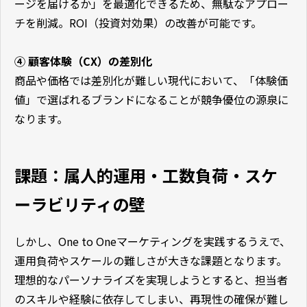
ージを届けるか」を最適化できるため、無駄なアプロー
チを削減。ROI（投資対効果）の改善が可能です。
④ 顧客体験（CX）の差別化
商品や価格では差別化が難しい現代において、「体験価
値」で選ばれるブランドになることが競争優位の源泉に
なります。
課題：属人的運用・工数負荷・スケ
ーラビリティの壁
しかし、One to Oneマーケティングを実践するうえで、
運用負荷やスケールの難しさが大きな課題となります。
理想的なパーソナライズを実現しようとすると、担当者
のスキルや経験に依存してしまい、再現性の確保が難し