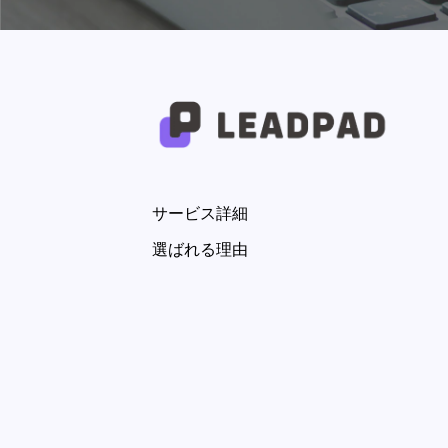
サービス詳細
選ばれる理由