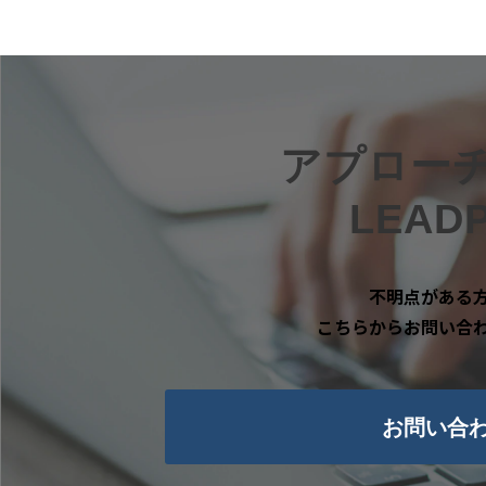
アプロー
LEA
不明点がある
こちらからお問い合
お問い合