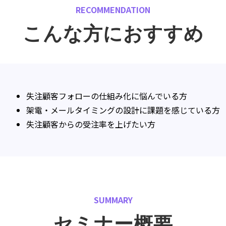
RECOMMENDATION
こんな方におすすめ
失注顧客フォローの仕組み化に悩んでいる方
架電・メールタイミングの設計に課題を感じている方
失注顧客からの受注率を上げたい方
SUMMARY
セミナー概要