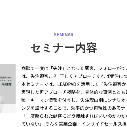
SEMINAR
セミナー内容
商談で一度は「失注」となった顧客、フォローがで
は、失注顧客こそ“正しくアプローチすれば受注につ
本セミナーでは、LEADPADを活用して「失注顧客
実現した再アプローチ戦略を、具体的な事例ととも
種・キーマン情報を付与し、失注理由別にシナリオ
ングを設計することで、効率的かつ再現性のあるナ
「一度断られた顧客にどう接触すればいいのかわか
ていない」 そんな営業企画・インサイドセールス