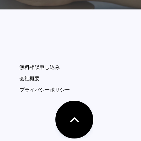
無料相談申し込み
会社概要
プライバシーポリシー