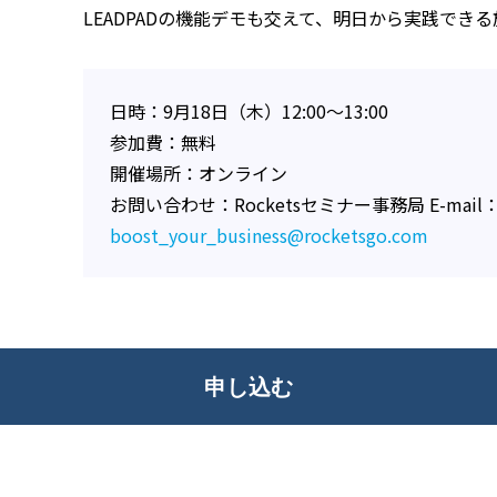
LEADPADの機能デモも交えて、明日から実践でき
日時：9月18日（木）12:00～13:00
参加費：無料
開催場所：オンライン
お問い合わせ：Rocketsセミナー事務局 E-mail
boost_your_business@rocketsgo.com
申し込む