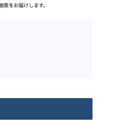
る施策をお届けします。
：