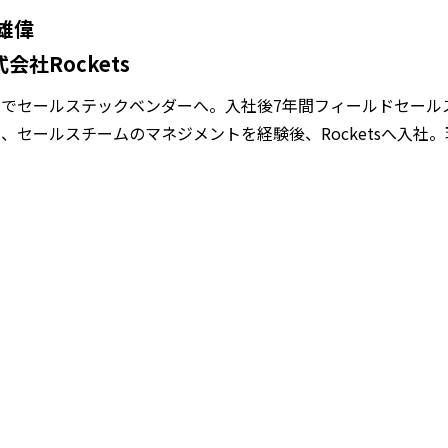
 雄偉
会社Rockets
卒でセールステックベンダーへ。入社後7年間フィールドセール
、セールスチームのマネジメントを経験後、Rocketsへ入社