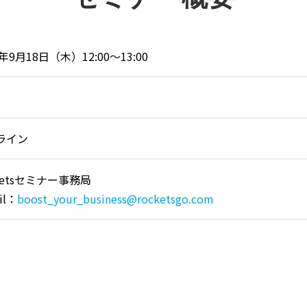
5年9月18日（木）12:00～13:00
ライン
ketsセミナー事務局
il：
boost_your_business@rocketsgo.com