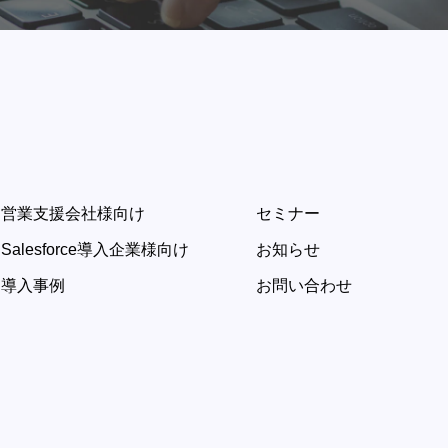
営業支援会社様向け
セミナー
Salesforce導入企業様向け
お知らせ
導入事例
お問い合わせ