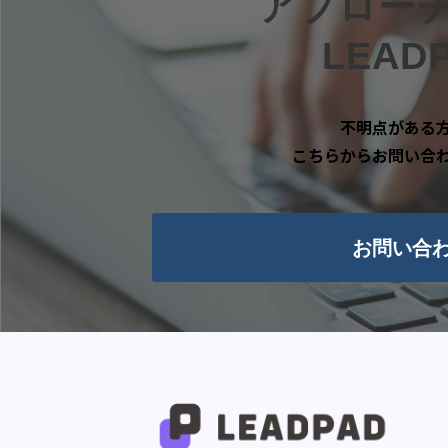
アプロー
LEA
不明点がある
こちらからお問い合
お問い合