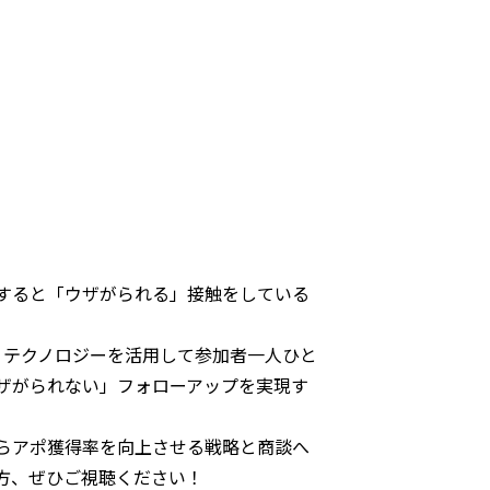
すると「ウザがられる」接触をしている
、テクノロジーを活用して参加者一人ひと
ザがられない」フォローアップを実現す
らアポ獲得率を向上させる戦略と商談へ
方、ぜひご視聴ください！