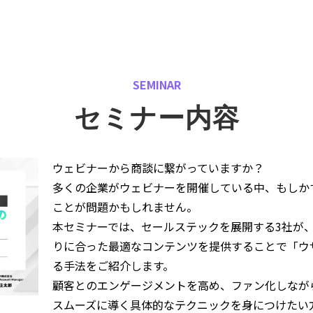
SEMINAR
セミナー内容
ウェビナーから商談に繋がっていますか？
多くの企業がウェビナーを開催している中、もしか
ことが問題かもしれません。
本セミナーでは、セールステックを展開する3社が
りに合った最適なコンテンツを提供することで「ウ
る手法をご紹介します。
顧客とのエンゲージメントを高め、ファン化しなが
スムーズに導く具体的なテクニックを身につけたい