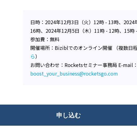
日時：2024年12月3日（火）12時 - 13時、2024年
16時、2024年12月5日（木）11時 - 12時、15時 -
参加費：無料
開催場所：Biziblでのオンライン開催 （複数
ら
）
お問い合わせ：Rocketsセミナー事務局 E-mail
boost_your_business@rocketsgo.com
申し込む