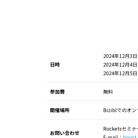
2024年12月3日
日時
2024年12月4日
2024年12月5日
参加費
無料
開催場所
Biziblでの
Rocketsセミ
お問い合わせ
E-mail：
boost