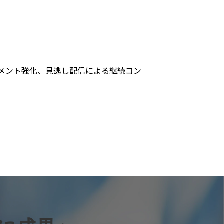
ジメント強化、見逃し配信による継続コン