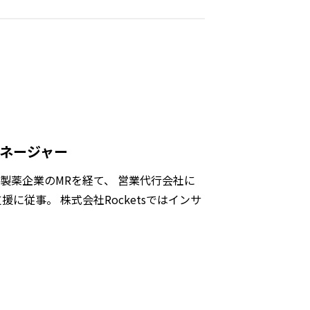
マネージャー
製薬企業のMRを経て、 営業代行会社に
に従事。 株式会社Rocketsではインサ