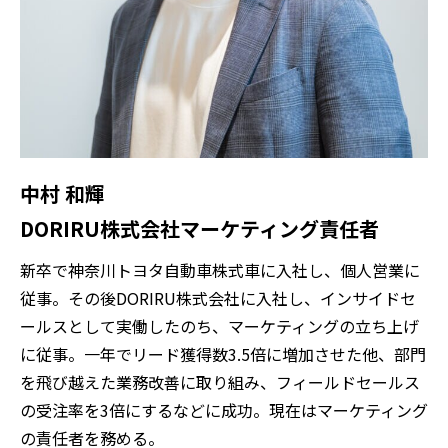
中村 和輝
DORIRU株式会社マーケティング責任者
新卒で神奈川トヨタ自動車株式車に入社し、個人営業に
従事。その後DORIRU株式会社に入社し、インサイドセ
ールスとして実働したのち、マーケティングの立ち上げ
に従事。一年でリード獲得数3.5倍に増加させた他、部門
を飛び越えた業務改善に取り組み、フィールドセールス
の受注率を3倍にするなどに成功。現在はマーケティング
の責任者を務める。