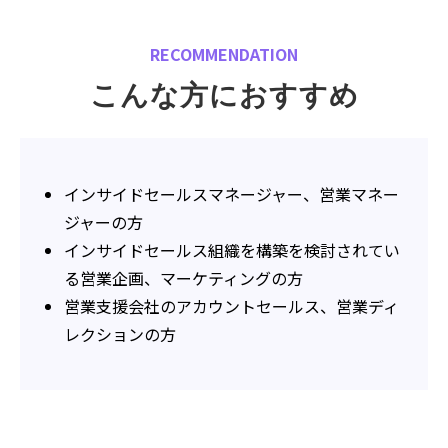
RECOMMENDATION
こんな方におすすめ
インサイドセールスマネージャー、営業マネー
ジャーの方
インサイドセールス組織を構築を検討されてい
る営業企画、マーケティングの方
営業支援会社のアカウントセールス、営業ディ
レクションの方