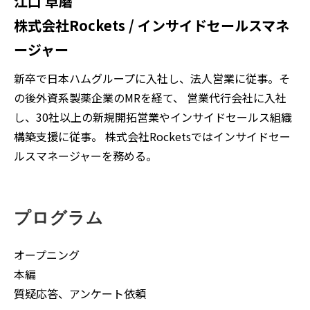
江口 卓磨
株式会社Rockets / インサイドセールスマネ
ージャー
新卒で日本ハムグループに入社し、法人営業に従事。そ
の後外資系製薬企業のMRを経て、 営業代行会社に入社
し、30社以上の新規開拓営業やインサイドセールス組織
構築支援に従事。 株式会社Rocketsではインサイドセー
ルスマネージャーを務める。
プログラム
オープニング
本編
質疑応答、アンケート依頼