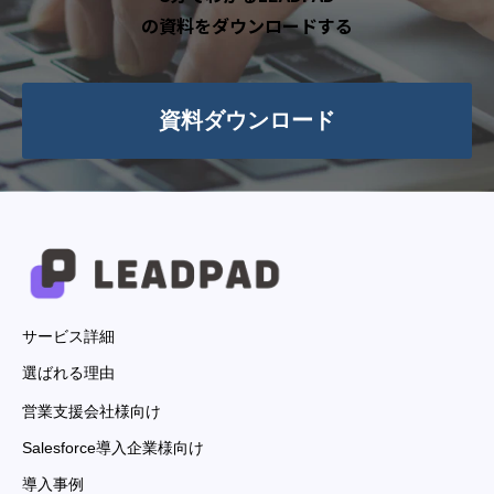
の資料をダウンロードする
資料ダウンロード
サービス詳細
選ばれる理由
営業支援会社様向け
Salesforce導入企業様向け
導入事例