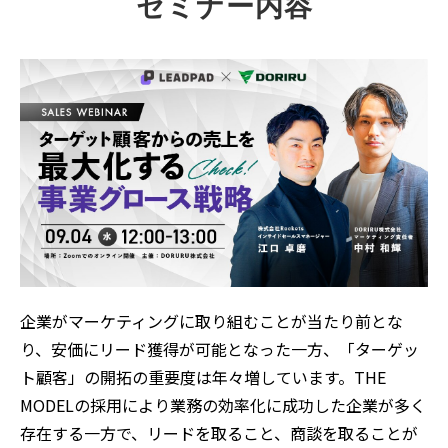
セミナー内容
企業がマーケティングに取り組むことが当たり前とな
り、安価にリード獲得が可能となった一方、「ターゲッ
ト顧客」の開拓の重要度は年々増しています。THE
MODELの採用により業務の効率化に成功した企業が多く
存在する一方で、リードを取ること、商談を取ることが