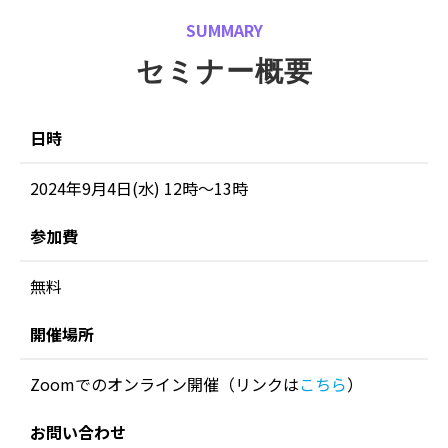
SUMMARY
セミナー概要
日時
2024年9月4日(水) 12時〜13時
参加費
無料
開催場所
Zoomでのオンライン開催（リンクは
こちら
）
お問い合わせ