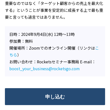
重要なのではなく「ターゲット顧客からの売上を最大化
する」ということが事業を安定的に成長する上で最も重
要と言っても過言ではありません。
日時：2024年9月4日(水) 12時〜13時
参加費：無料
開催場所：Zoomでのオンライン開催（リンクは
こ
ちら
）
お問い合わせ：Rocketsセミナー事務局 E-mail：
boost_your_business@rocketsgo.com
申し込む