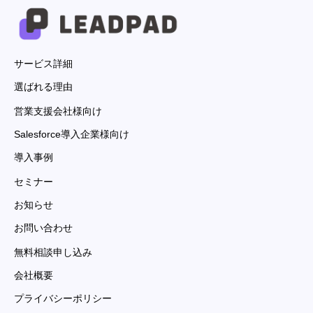
サービス詳細
選ばれる理由
営業支援会社様向け
Salesforce導入企業様向け
導入事例
セミナー
お知らせ
お問い合わせ
無料相談申し込み
会社概要
プライバシーポリシー