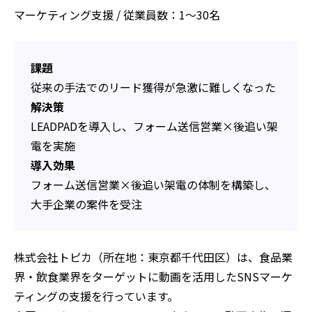
マーケティング支援 / 従業員数：1〜30名
課題
従来の手法でのリード獲得が急激に難しくなった
解決策
LEADPADを導入し、フォーム送信営業×後追い架
電を実施
導入効果
フォーム送信営業×後追い架電の体制を構築し、
大手企業の案件を受注
株式会社トピカ（所在地：東京都千代田区）は、食品業
界・飲食業界をターゲットに動画を活用したSNSマーケ
ティングの支援を行っています。