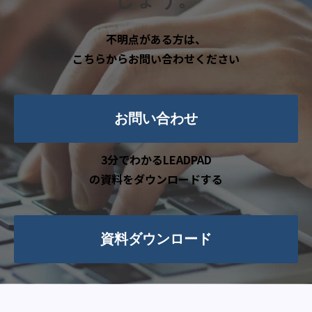
不明点がある方は、
こちらからお問い合わせください
お問い合わせ
3分でわかるLEADPAD
の資料をダウンロードする
資料ダウンロード