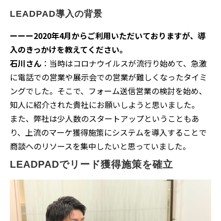
LEADPAD導入の背景
ーーー2020年4月からご利用いただいておりますが、導
入のきっかけを教えてください。
石川さん
：当時はコロナウイルスが流行り始めて、急激
に電話での営業や展示会での営業が難しくなったタイミ
ングでした。そこで、フォーム送信営業の検討を始め、
知人に紹介された貴社にお願いしようと思いました。
また、弊社は少人数のスタートアップということもあ
り、上流のマーケ獲得施策にシステムを導入することで
商談へのリソースを集中したいと思っていました。
LEADPADでリード獲得施策を確立