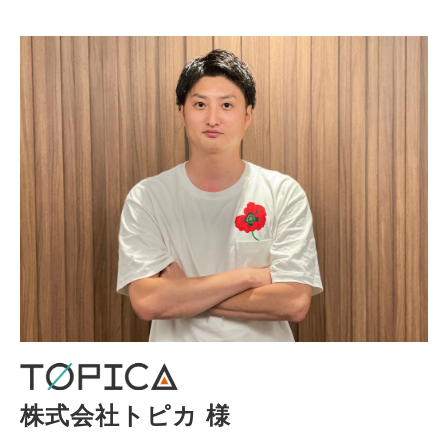
株式会社トピカ 様