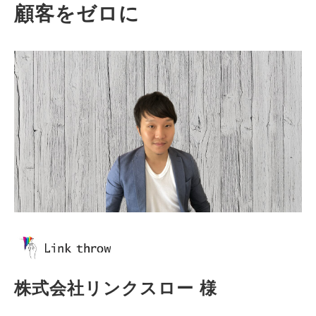
顧客をゼロに
株式会社リンクスロー 様