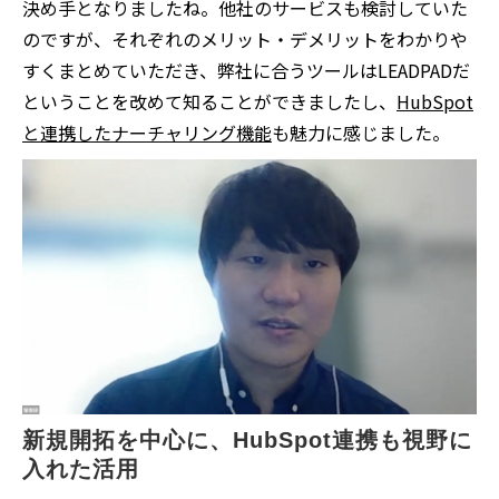
決め手となりましたね。他社のサービスも検討していた
のですが、それぞれのメリット・デメリットをわかりや
すくまとめていただき、弊社に合うツールはLEADPADだ
ということを改めて知ることができましたし、
HubSpot
と連携したナーチャリング機能
も魅力に感じました。
新規開拓を中心に、HubSpot連携も視野に
入れた活用