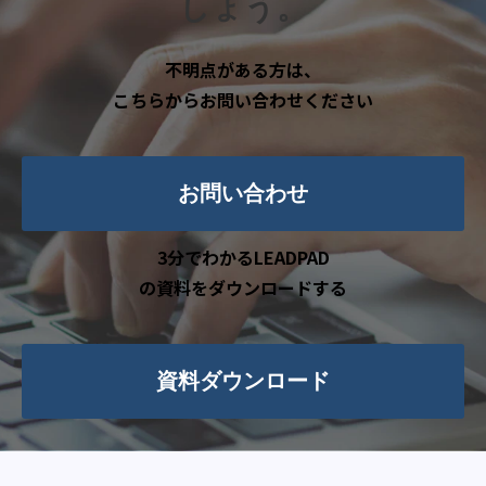
しょう。
不明点がある方は、
こちらからお問い合わせください
お問い合わせ
3分でわかるLEADPAD
の資料をダウンロードする
資料ダウンロード