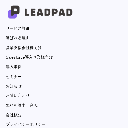
サービス詳細
選ばれる理由
営業支援会社様向け
Salesforce導入企業様向け
導入事例
セミナー
お知らせ
お問い合わせ
無料相談申し込み
会社概要
プライバシーポリシー