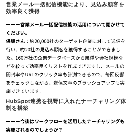
営業メール一括配信機能により、見込み顧客を
効率良く獲得
ーーー営業メール一括配信機能の活用について聞かせて
ください。
保坂さん
：約20,000社のターゲット企業に対して送信を
行い、約20社の見込み顧客を獲得することができまし
た。160万社の企業データベースから業種や会社規模な
どを絞って効率良くリストを作成できますし、メールの
開封率やURLのクリック率も計測できるので、毎回反響
をチェックしながら、送信文章のブラッシュアップも実
施できています。
HubSpot連携を視野に入れたナーチャリング体
制を構築
ーーー今後はワークフローを活用したナーチャリングも
実施されるのでしょうか？