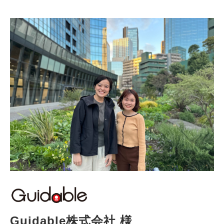
Guidable株式会社 様