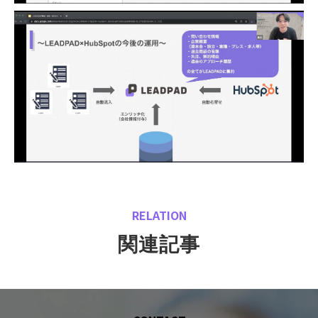
RELATION
関連記事