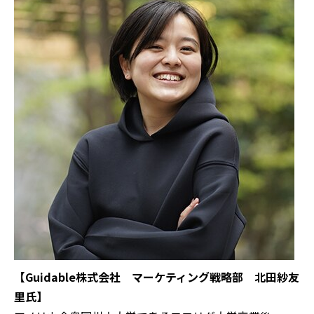
【Guidable株式会社 マーケティング戦略部 北田紗友
里氏】