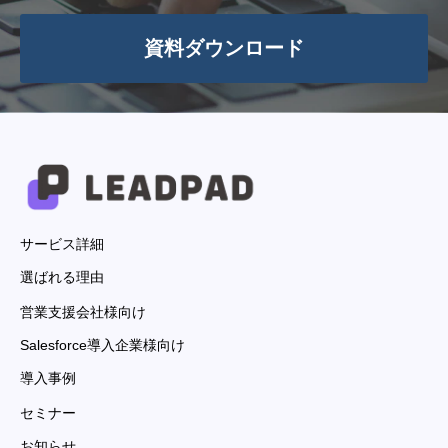
資料ダウンロード
サービス詳細
選ばれる理由
営業支援会社様向け
Salesforce導入企業様向け
導入事例
セミナー
お知らせ