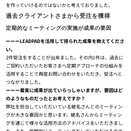
を作っていけるのではないかと考えておりました。
過去クライアントさまから受注を獲得
定期的なミーティングの実施が成果の要因
ーーーLEADPADを活用して得られた成果を教えてくださ
い。
2件受注をすることが出来ました。その内1件は、過去に
ご契約いただいたお客さまへ定期アプローチの仕組みを
活用することで再度お問い合わせをいただき、受注へと
つながりました。
ーーー着実に成果が出ていらっしゃいますが、要因はど
のようなものだったとお考えですか？
弊社を担当していただいている蛯名さんとのミーティン
グが大きな要因かと思います。蛯名さんからミーティン
グを通じて様々な活用方法のアドバイスをいただきまし