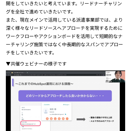
開をしていきたいと考えています。リードナーチャリン
グを全社で進めていきたいです。
また、現在メインで活用している派遣事業部では、より
深く様々なリードソースへアプローチを実現するために
ワークフローやアクションボードを活用して短期的なナ
ーチャリング施策ではなく中長期的なスパンでアプロー
チをしていきたいです。
▼共催ウェビナーの様子です