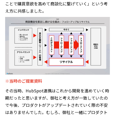
ことで購買意欲を高めて商談化に繋げていく」という考
え方に共感しました。
※当時のご提案資料
その当時、HubSpot連携はこれから開発を進めていく時
期だったと思いますが、御社と考え方が一致していたの
で今後、プロダクトがアップデートされていく際の不安
はありませんでした。むしろ、御社と一緒にプロダクト