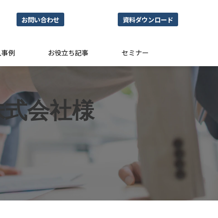
お問い合わせ
資料ダウンロード
入事例
お役立ち記事
セミナー
株式会社様