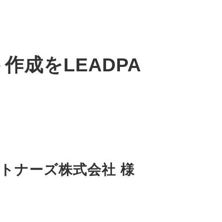
成をLEADPA
トナーズ株式会社 様