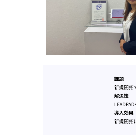
課題
新規開拓
解決策
LEAD
導入効果
新規開拓