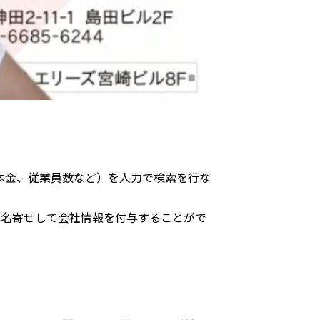
本金、従業員数など）を人力で検索を行な
スと名寄せして会社情報を付与することがで