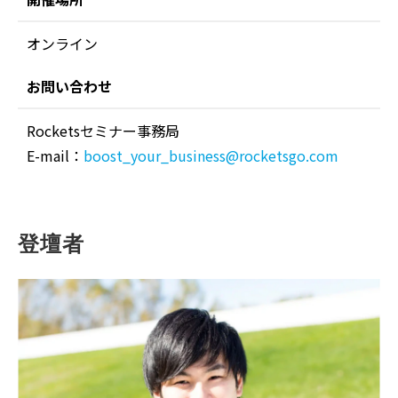
オンライン
お問い合わせ
Rocketsセミナー事務局
E-mail：
boost_your_business@rocketsgo.com
登壇者