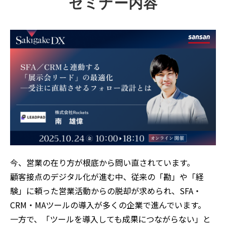
セミナー内容
今、営業の在り方が根底から問い直されています。
顧客接点のデジタル化が進む中、従来の「勘」や「経
験」に頼った営業活動からの脱却が求められ、SFA・
CRM・MAツールの導入が多くの企業で進んでいます。
一方で、「ツールを導入しても成果につながらない」と