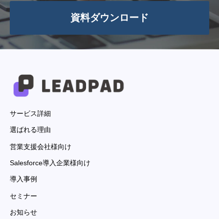
資料ダウンロード
サービス詳細
選ばれる理由
営業支援会社様向け
Salesforce導入企業様向け
導入事例
セミナー
お知らせ