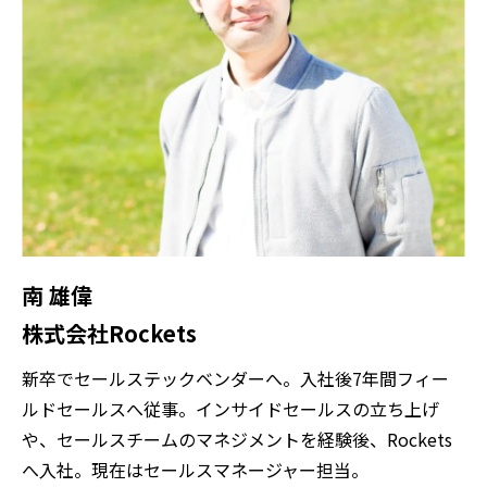
南 雄偉
株式会社Rockets
新卒でセールステックベンダーへ。入社後7年間フィー
ルドセールスへ従事。インサイドセールスの立ち上げ
や、セールスチームのマネジメントを経験後、Rockets
へ入社。現在はセールスマネージャー担当。