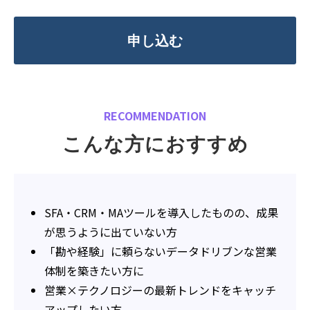
申し込む
RECOMMENDATION
こんな方におすすめ
SFA・CRM・MAツールを導入したものの、成果
が思うように出ていない方
「勘や経験」に頼らないデータドリブンな営業
体制を築きたい方に
営業×テクノロジーの最新トレンドをキャッチ
アップしたい方