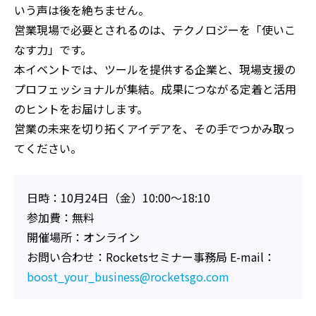
いう声は後を絶ちません。
営業現場で必要とされるのは、テクノロジーを「使いこ
なす力」です。
本イベントでは、ツールを提供する企業と、現場支援の
プロフェッショナルが集結。成果につながる定着と活用
のヒントをお届けします。
営業の未来を切り拓くアイデアを、その手でつかみ取っ
てください。
日時：10月24日（金）10:00～18:10
参加費：無料
開催場所：オンライン
お問い合わせ：Rocketsセミナー事務局 E-mail：
boost_your_business@rocketsgo.com