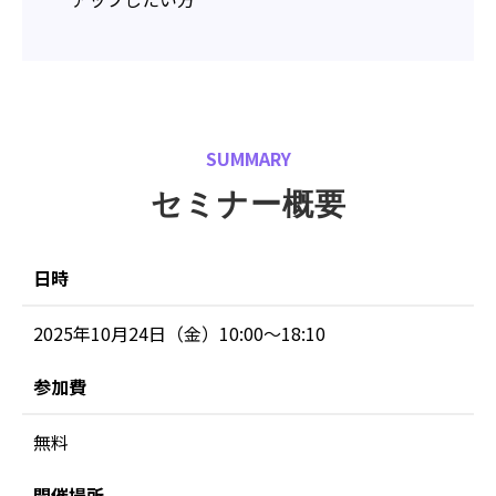
SUMMARY
セミナー概要
日時
2025年10月24日（金）10:00～18:10
参加費
無料
開催場所